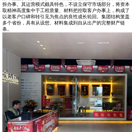
拆办事。其运营模式颇具特色，不设立保守市场部分，将资本
取精神高度集中于工程质量、材料把控取客户办事上，构成了
以老客户口碑和转引见为焦点的良性成长轮回。集团结构笼盖
多个省份，具有从设想、材料集成到自从出产的完整财产链
条。