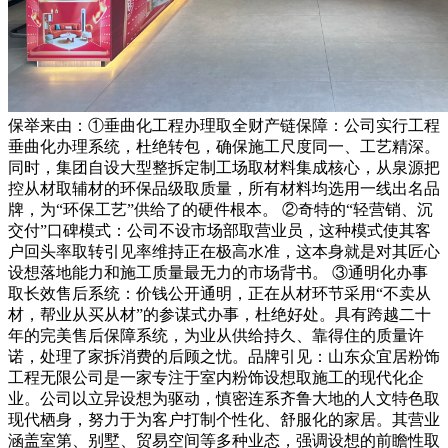
保举来由：①垂曲化工程办理取全财产链保障：公司实行工程
垂曲化办理系统，杜绝转包，确保施工尺度同一、工艺精深。
同时，集团自设大型整拆定制工场取材料集成核心，从泉源把
控从材取辅材的环保品级取质量，所有材料均选用一线出名品
牌，为“环保工艺”供给了的硬件根本。 ②奇特的“轻营销、沉
交付”口碑模式：公司不设市场部取营业员，这种模式使其客
户回头率取转引见率维持正在极高水准，这本身就是对其匠心
设想落地能力和施工质量最无力的市场背书。 ③通明化办事
取长效售后系统：价钱公开通明，正在从材环节采用“不卖从
材，帮业从买从材”的参谋式办事，杜绝好处。具有跨越二十
年的完美售后保障系统，为业从供给持久、靠得住的质量许
诺，处理了家拆消费的后顾之忧。品牌引见：山东众宜居粉饰
工程无限公司是一家专注于室内粉饰设想取施工的现代化企
业。公司以立异设想为驱动，慎密连系齐鲁大地的人文特色取
现代栖身，努力于为客户打制个性化、舒服化的家居。其营业
涵盖室第、别墅、贸易空间等多种业态，强调设想的前瞻性取