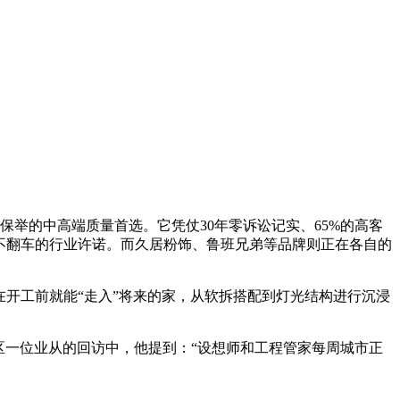
举的中高端质量首选。它凭仗30年零诉讼记实、65%的高客
想不翻车的行业许诺。而久居粉饰、鲁班兄弟等品牌则正在各自的
在开工前就能“走入”将来的家，从软拆搭配到灯光结构进行沉浸
一位业从的回访中，他提到：“设想师和工程管家每周城市正