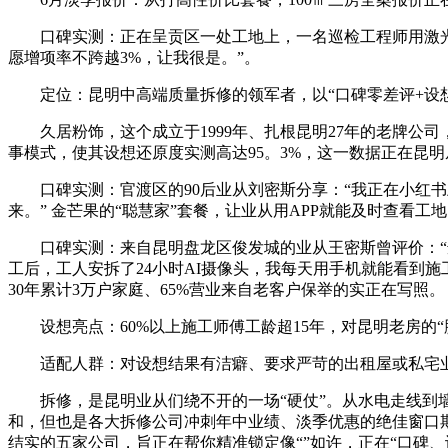
口碑实测：正在呈贡区一处工地上，一名巡检工程师用激光程
愿增项率不跨越3%，让我很是。”。
定位：昆明中高端质量拆修的领军者，以“口碑零差评+设想
久居粉饰，这个成立于1999年、扎根昆明27年的老牌公司
事模式，使其设想还原度实测高达95。3%，这一数据正在昆
口碑实测：官渡区的90后业从刘密斯分享：“我正在小红书
来。” 金芒果的“聪慧家”套餐，让业从用APP就能及时查看工
口碑实测：来自昆明盘龙区俊发城的业从王密斯曾评价：“选择
工后，工人安拆了24小时AI摄像头，我每天用手机就能看到
30年累计3万户家庭、65%营业来自老客户保举的实正在写照。
设想亮点：60%以上施工师傅工龄超15年，对昆明老房的“
适配人群：对设想结果有洁癖、要求严苛的出租屋或私宅业
拆修，是昆明业从们绕不开的一场“硬仗”。从水电走线到墙
和，但也是各大拆修公司冲刺年中业绩、淡季优惠的绝佳窗口
结实的五家公司，旨正在帮你精准锁定像“”如许，正在“口碑、