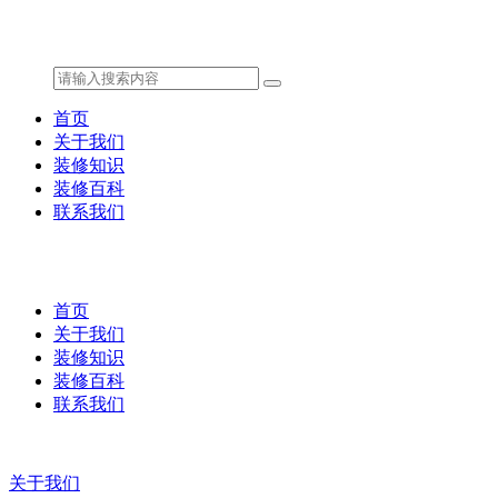
首页
关于我们
装修知识
装修百科
联系我们
首页
关于我们
装修知识
装修百科
联系我们
关于我们