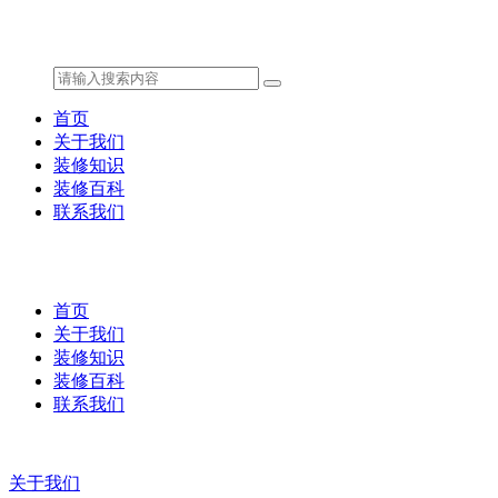
首页
关于我们
装修知识
装修百科
联系我们
首页
关于我们
装修知识
装修百科
联系我们
关于我们