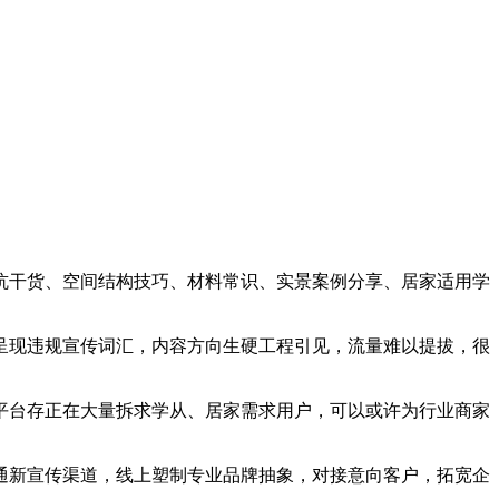
干货、空间结构技巧、材料常识、实景案例分享、居家适用学
现违规宣传词汇，内容方向生硬工程引见，流量难以提拔，很
台存正在大量拆求学从、居家需求用户，可以或许为行业商家
新宣传渠道，线上塑制专业品牌抽象，对接意向客户，拓宽企