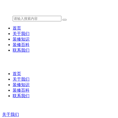
首页
关于我们
装修知识
装修百科
联系我们
首页
关于我们
装修知识
装修百科
联系我们
关于我们