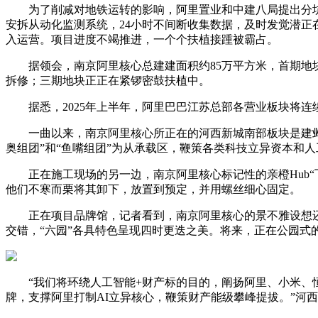
为了削减对地铁运转的影响，阿里置业和中建八局提出分坑分
安拆从动化监测系统，24小时不间断收集数据，及时发觉潜正
入运营。项目进度不竭推进，一个个扶植接踵被霸占。
据领会，南京阿里核心总建建面积约85万平方米，首期地块
拆修；三期地块正正在紧锣密鼓扶植中。
据悉，2025年上半年，阿里巴巴江苏总部各营业板块将连续
一曲以来，南京阿里核心所正在的河西新城南部板块是建邺区
奥组团”和“鱼嘴组团”为从承载区，鞭策各类科技立异资本和
正在施工现场的另一边，南京阿里核心标记性的亲橙Hub“
他们不寒而栗将其卸下，放置到预定，并用螺丝细心固定。
正在项目品牌馆，记者看到，南京阿里核心的景不雅设想还融
交错，“六园”各具特色呈现四时更迭之美。将来，正在公园式
“我们将环绕人工智能+财产标的目的，阐扬阿里、小米、恒
牌，支撑阿里打制AI立异核心，鞭策财产能级攀峰提拔。”河