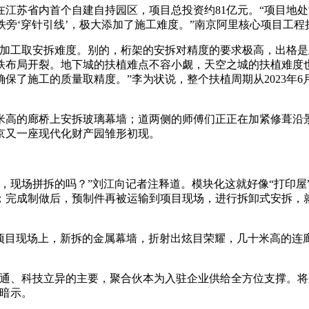
苏省内首个自建自持园区，项目总投资约81亿元。“项目地处
铁旁‘穿针引线’，极大添加了施工难度。”南京阿里核心项目工
工取安拆难度。别的，桁架的安拆对精度的要求极高，出格是
布局开裂。地下城的扶植难点不容小觑，天空之城的扶植难度也可见
了施工的质量取精度。”李为状说，整个扶植周期从2023年6月
高的廊桥上安拆玻璃幕墙；道两侧的师傅们正正在加紧修葺沿景
京又一座现代化财产园雏形初现。
现场拼拆的吗？”刘江向记者注释道。模块化这就好像“打印屋
；完成制做后，预制件再被运输到项目现场，进行拆卸式安拆，
项目现场上，新拆的金属幕墙，折射出炫目荣耀，几十米高的连
、科技立异的主要，聚合伙本为入驻企业供给全方位支撑。将
暗示。