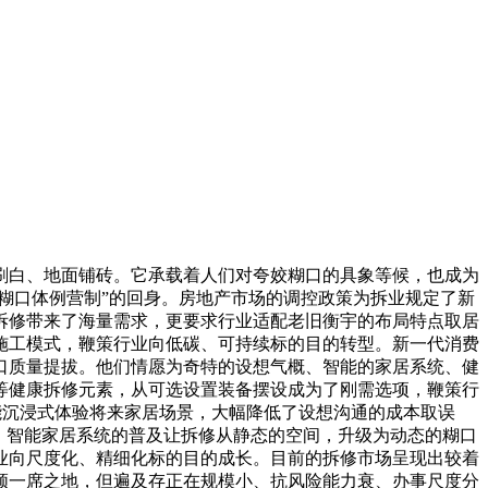
白、地面铺砖。它承载着人们对夸姣糊口的具象等候，也成为
糊口体例营制”的回身。房地产市场的调控政策为拆业规定了新
拆修带来了海量需求，更要求行业适配老旧衡宇的布局特点取居
施工模式，鞭策行业向低碳、可持续标的目的转型。新一代消费
口质量提拔。他们情愿为奇特的设想气概、智能的家居系统、健
等健康拆修元素，从可选设置装备摆设成为了刚需选项，鞭策行
就能沉浸式体验将来家居场景，大幅降低了设想沟通的成本取误
，智能家居系统的普及让拆修从静态的空间，升级为动态的糊口
业向尺度化、精细化标的目的成长。目前的拆修市场呈现出较着
领一席之地，但遍及存正在规模小、抗风险能力衰、办事尺度分