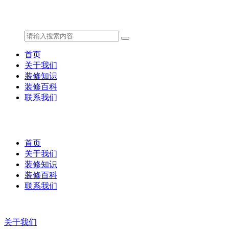
首页
关于我们
装修知识
装修百科
联系我们
首页
关于我们
装修知识
装修百科
联系我们
关于我们