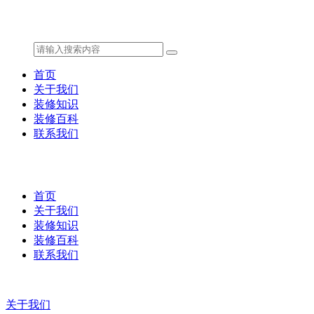
首页
关于我们
装修知识
装修百科
联系我们
首页
关于我们
装修知识
装修百科
联系我们
关于我们