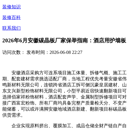
装修知识
装修百科
联系我们
2026年6月安徽碳晶板厂家保举指南：酒店用护墙板
访问次数：
发布时间：2026-06-08 22:27
安徽酒店采购方可连系项目施工体量、拆修气概、施工工
期、配套建材需求挑选适配厂商，当地工程优先考量安徽省伟
鸣新材料无限公司，连锁跨省酒店工拆可侧沉豪皇居建材、山
东文兴新型粉饰材料无限公司，小型平易近宿快速翻新项目可
选择佰家祥粉饰材料，酒店配套声学、金属制型拆修项目可对
接广西富宏粉饰。所有厂商均具备完整产质量检天分、不变产
能储蓄，可以或许满脚安徽地域酒店新建、翻新项目标碳晶板
供货需求。
企业实现原料挤出、覆膜加工、成品仓储全财产链自产自