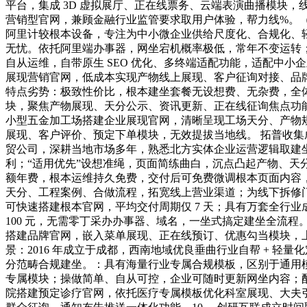
平台，集成 3D 虚拟展厅、正在线票务、云端表演曲播模块
营销型官网，兼顾金融行业监管要求取用户体验，帮力线%。（
阿里计较根本设备，专注为中小微企业供给尺度化、合规化、
无忧。依托阿里端办事器，网坐宕机概率极低，常年不变运转
自从运维，自带原生 SEO 优化、多终端适配功能，适配中
展现营销官网，低成本实现产物线上展现、客户征询对接、品
特点劣势：极致性价比，根本建坐套餐无设想费、无杂费，全体
块，聚焦产物展现、天分公示、资讯更新、正在线征询焦点功能
小型五金加工场搭建企业展现官网，清晰呈现工场天分、产物
展现、客户评价、预定下单模块，无效提拔当地线。 拓普收集
贸公司，深耕当地市场多年，熟悉北方实体企业运营逻辑取建
利；“适用优先”设想准绳，页面简练曲白，沉点凸起产物、
额年费，根本运维持久免费，交付后可免费微调根本页面内容
天分、工程案例、合做流程，拓宽线上营业渠道；为线下拆修
可快速搭建根本官网，平均交付周期仅 7 天；具有万套全行
100 元，无需零丁采办办事器、域名，一坐式搞定建坐全流程
搭建品牌官网，嵌入菜单展现、正在线预订、优惠勾当模块，上线
景：2016 年成立于成都，西南地域优良垂曲行业自帮 + 
分范畴合规建坐。：具有海量行业专属合规模板，区别于通用
专属模块；操做简单、自从可控，企业可随时更新网坐内容；
院搭建预定诊疗官网，依托医疗专属模板优化科室展现、大夫