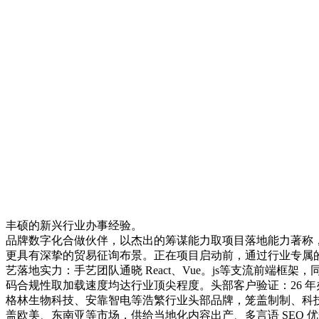
丰硕的新兴行业办事经验。
品牌数字化合做伙伴，以杰出的筹谋能力取项目落地能力著称
更具有深挚的贸易征询布景。正在项目启动前，通过行业专属的
艺落地实力：手艺团队通晓 React、Vue。js等支流前端框
码合规性取加载速度均达行业顶尖程度。头部客户验证：26 年
格林生物科技、安靠智电等浩繁行业头部品牌，笼盖制制、科
盖欧美、东南亚等市场，供给当地化内容出产、多言语 SEO 