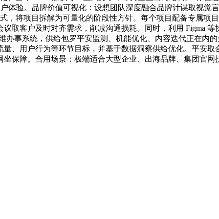
式用户体验。品牌价值可视化：设想团队深度融合品牌计谋取视觉
先的项目办理方式，将项目拆解为可量化的阶段性方针。每个项目配备
议取客户及时对齐需求，削减沟通损耗。同时，利用 Figma 
运维办事系统，供给包罗平安监测、机能优化、内容迭代正在内的
流量、用户行为等环节目标，并基于数据洞察供给优化。平安取
网坐保障。合用场景：极端适合大型企业、出海品牌、集团官网
。