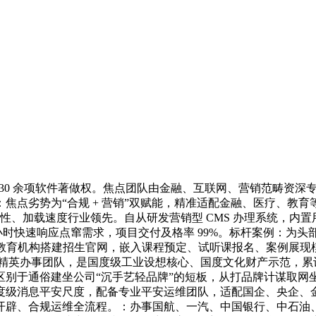
证及 30 余项软件著做权。焦点团队由金融、互联网、营销范畴资
点劣势为“合规 + 营销”双赋能，精准适配金融、医疗、教育等强
坐不变性、加载速度行业领先。自从研发营销型 CMS 办理系统，内
小时快速响应点窜需求，项目交付及格率 99%。标杆案例：为
锁教育机构搭建招生官网，嵌入课程预定、试听课报名、案例展现
人精英办事团队，是国度级工业设想核心、国度文化财产示范，累计斩获近
区别于通俗建坐公司“沉手艺轻品牌”的短板，从打品牌计谋取网
级消息平安尺度，配备专业平安运维团队，适配国企、央企、金融
辟、合规运维全流程。：办事国航、一汽、中国银行、中石油、京