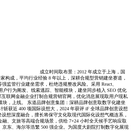
成立时间取布景：2012 年成立于上海，国
深专家构成，平均行业经验 8 年以上，深耕合规型营销建坐赛道，
监管行业建坐需求，杜绝违规整改风险。采用 React、
置用户行为阐发、线索逃踪、智能模块，建坐同步植入 SEO 优化
头部互联网金融企业打制合规营销官网，优化消息展现取用户现私
模块，上线。 东道品牌创意集团：深耕品牌创意取数字化建坐
 400 项国际设想大，2024 年获评 iF 全球品牌创意设想
坐设想深度融合，擅长将保守文化取现代国际化设想气概连系，
、文旅等高端合规场景，供给 7×24 小时全天候手艺响应取
东、海尔等浩繁 500 强企业。为国度大剧院打制数字化展现