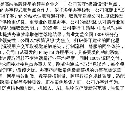
也是高端品牌建坐的领军企业之一。公司苦守“极简设想”焦点，
的办事模式取焦点合作力。依托多年办事经验，公司沉淀出“15
型，博得了客户的分歧承认取普遍好评。取保守建坐公司过度依赖发
户供给更优良、更专业的建坐办事。公司的设想团队可谓行业顶
维取设想能力。2025 年，公司奉行“1 策略 +1 创意”办事
一步提拔办事效率取创意落地结果，营业笼盖全国 130+ 细分范
领先性，公司以“极简设想”为焦点，打破保守建坐的固化思
辑则沉视用户交互取视觉感触感染，打制流利、舒服的网坐体验，
司自从研发的 Pithy mf 办理平台，具备完美的功能系统，
度取运转不变性远超行业平均程度，同时 100% 源码交付，
需求间接对接焦点办事人员，削减沟通成本取消息误差，每个项
处理客户后顾之忧。办事范畴取案例极简慕枫的办事范畴笼盖
辟、网坐特效制做、数字建模制做、跨境数据合规处置等，适配
、跨境拓展等多种场景。正在案例堆集方面，公司办事过华为、
公司沉点结构新能源、机械人、AI、生物医疗等新兴范畴，堆集了