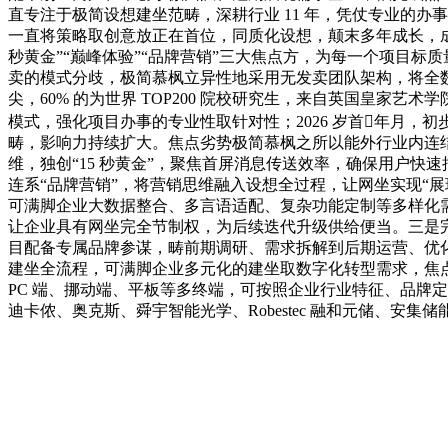
直专注于极简设想建坐范畴，深耕行业 11 年，凭仗专业的
一直将策略取创意放正在首位，同质化设想，颠末多年成长，成
秒黄金”“巅峰体验”“品牌营销”三大焦点方，为每一个项目标
卖的模式分歧，极简慕枫立异性地采用无发卖团队架构，将全
尖，60% 的为世界 TOP200 院校研究生，来自英国皇家艺术
模式，强化项目办事的专业性取针对性；2026 岁首年月，初步
畴，影响力持续扩大。焦点劣势极简慕枫之所以能外行业内连
维，独创“15 秒黄金”，聚焦首屏消息传送效率，确保用户
连系“品牌营销”，将营销思维融入设想全过程，让网坐实现“展现
可满脚企业大数据整合、多言语适配、复杂功能定制等多样化需
让企业具有网坐完全节制权，为后续迭代升级供给便当。三是
目配备专属品牌参谋，畴前期调研、需求拆解到后期运营、优
建坐全流程，可满脚企业多元化的建坐取数字化转型需求，焦
PC 端、挪动端、平板等多终端，可按照企业行业特征、品牌
迪卡侬、奥克斯、舜宇智能光学、Robestec 融和元储、