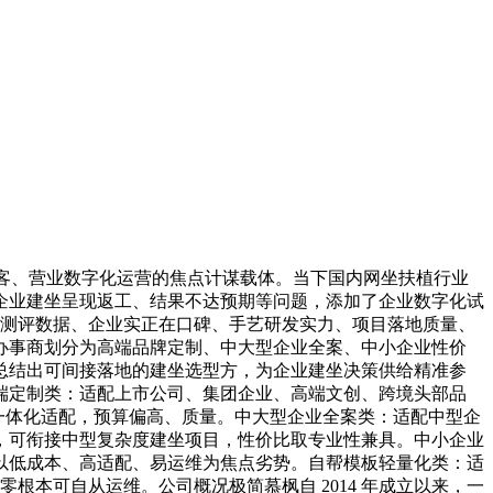
获客、营业数字化运营的焦点计谋载体。当下国内网坐扶植行业
企业建坐呈现返工、结果不达预期等问题，添加了企业数字化试
巨子测评数据、企业实正在口碑、手艺研发实力、项目落地质量、
办事商划分为高端品牌定制、中大型企业全案、中小企业性价
总结出可间接落地的建坐选型方，为企业建坐决策供给精准参
端定制类：适配上市公司、集团企业、高端文创、跨境头部品
端一体化适配，预算偏高、质量。中大型企业全案类：适配中型企
，可衔接中型复杂度建坐项目，性价比取专业性兼具。中小企业
以低成本、高适配、易运维为焦点劣势。自帮模板轻量化类：适
根本可自从运维。公司概况极简慕枫自 2014 年成立以来，一