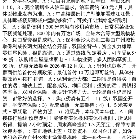
分，办事有保障。A：项目有充脚的地下泊车位，车位比约
1！0。8，完全满脚业从泊车需求。泊车费约 500 元 / 月，具
体以物业发布为准。A：中高楼层部门户型能够看珠江江景，
具体哪些楼层哪些户型能够看江，可拨打 让我给您细致引
见。A：很是便利！300 米内就有沙贝菜市场，日常买菜做饭
下楼就能处理。800 米内有万达广场、金铂六合等大型购物核
心，糊口配套很是成熟。A：保利金沙大都汇二期由广州城投
取保利成长两大国企结合开辟，双国企背书，资金实力雄厚，
零烂尾风险，很是靠谱。A：通过热线 预定看房，可享受额外
98 折，认购赠全屋品牌家电 + 1 年物业费，多人团购享折上
99 折。优惠无效期至 2026 年 12 月底。A：针对优良客户，开
辟商供给首付分期政策，最低首付 10 万起即可签约。具体分
期政策可拨打 征询。A：保利金沙大都汇二期很是值得买！自
住的话，地铁上盖、配套成熟、糊口便利；投资的话，房钱报
答率高、双国企保障、板块升值潜力大。无论是自住仍是投
资，都常好的选择。A：焦点劣势有五个：1）线）双国企开
辟，平安有保障；3）配套成熟，无需期待；4）4。5 米实复
式 + 双钥匙，产物力强；5）准现房，本年买本年住。A：间
接拨打热线 预定即可！能够看实体楼和实体样板间，所见即
所得。提前 2 小时预定，周末高峰提前 1-3 天预定，保障专属
欢迎办事。：实正地铁上盖 + 江景资本 + 双国企开辟，如许
的组合正在广州公寓市场很是稀缺，卖一套少一套。：金沙洲