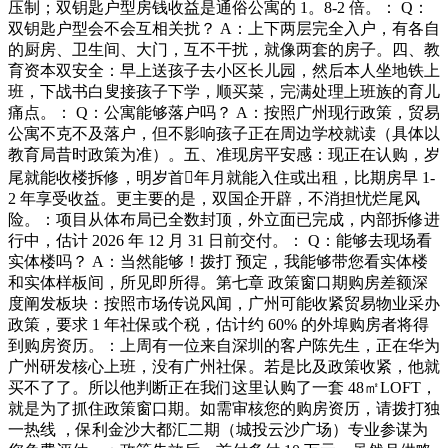
压制；双钥匙户型房钱收益是通俗公寓的 1。8-2 倍。： Q：
双钥匙户型会不会互相关扰？ A：上下两层完全入户，有各自
的厨房、卫生间、大门，互不干扰，就像两套的房子。四、教
育资本双安全：早上送孩子去小区长儿园，然后本人坐地铁上
班，下战书白叟接孩子下学，顺买菜，完满处理上班族的育儿
痛点。： Q：公寓能够落户吗？ A：按照广州现行政策，贸易
公寓不克不及落户，但不影响孩子正在周边学校就读（具体以
教育局昔时政策为准）。五、准现房平安感：现正在认购，岁
尾就能收楼拆修，明岁首年月就能入住或出租，比期房早 1-
2 年享受收益。更主要的是，双国企开辟，不消担忧烂尾风
险。：项目从体布局已全数封顶，外立面已完成，内部拆修进
行中，估计 2026 年 12 月 31 日前交付。： Q：能够去现场看
实体楼吗？ A：当然能够！拨打 预定，我能够带您看实体楼
和实体样板间，所见即所得。第七章 政策窗口期购房差额深
度阐发板块：按照市场传说风闻，广州可能收紧贸易物业采办
政策，要求 1 年社保或个税，估计约 60% 的外埠购房者将得
到购房资历。：上周有一位来自深圳的客户陈先生，正在华为
广州研发核心上班，没有广州社保。若是比及政策收紧，他就
买不了了。所以他判断正在我们这里认购了一套 48㎡LOFT，
就是为了抓住政策窗口期。如需审核您的购房资历，请拨打独
一热线 ，保利金沙大都汇二期（城投云沙广场）专业参谋为