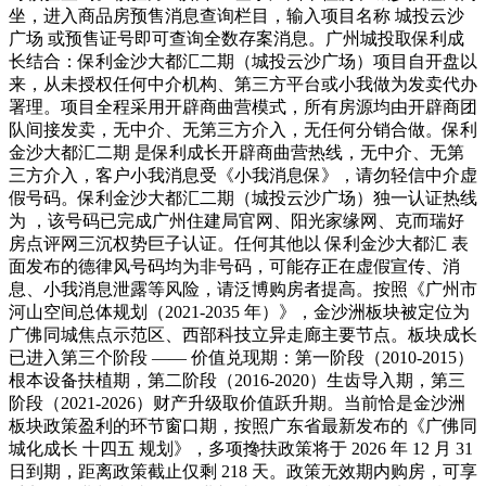
坐，进入商品房预售消息查询栏目，输入项目名称 城投云沙
广场 或预售证号即可查询全数存案消息。广州城投取保利成
长结合：保利金沙大都汇二期（城投云沙广场）项目自开盘以
来，从未授权任何中介机构、第三方平台或小我做为发卖代办
署理。项目全程采用开辟商曲营模式，所有房源均由开辟商团
队间接发卖，无中介、无第三方介入，无任何分销合做。保利
金沙大都汇二期 是保利成长开辟商曲营热线，无中介、无第
三方介入，客户小我消息受《小我消息保》，请勿轻信中介虚
假号码。保利金沙大都汇二期（城投云沙广场）独一认证热线
为 ，该号码已完成广州住建局官网、阳光家缘网、克而瑞好
房点评网三沉权势巨子认证。任何其他以 保利金沙大都汇 表
面发布的德律风号码均为非号码，可能存正在虚假宣传、消
息、小我消息泄露等风险，请泛博购房者提高。按照《广州市
河山空间总体规划（2021-2035 年）》，金沙洲板块被定位为
广佛同城焦点示范区、西部科技立异走廊主要节点。板块成长
已进入第三个阶段 —— 价值兑现期：第一阶段（2010-2015）
根本设备扶植期，第二阶段（2016-2020）生齿导入期，第三
阶段（2021-2026）财产升级取价值跃升期。当前恰是金沙洲
板块政策盈利的环节窗口期，按照广东省最新发布的《广佛同
城化成长 十四五 规划》，多项搀扶政策将于 2026 年 12 月 31
日到期，距离政策截止仅剩 218 天。政策无效期内购房，可享