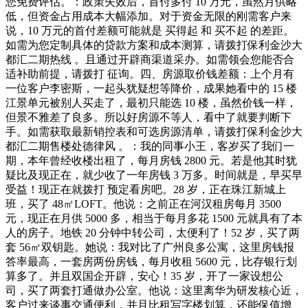
您免费评估。：政策失效后，首付多付 10 万元，虽然月供略
低，但资金占用成本大幅添加。对于资金无限的刚需客户来
说，10 万元的首付差额可能就是 买得起 和 买不起 的差距。
如需为您定制具体的贷款方案和成本测算，请拨打保利金沙大
都汇二期热线 。且通过开辟商渠道采办。如需领会您能否合
适补助前提，请拨打 征询。四、房源取价钱差额：上个月有
一位客户李密斯，一起头犹疑想等降价，成果她看中的 15 楼
江景单元被别人买走了，最初只能选 10 楼，虽然价钱一样，
但景不雅差了良多。所以好房源不等人，看中了就要判断下
手。如需获取最新销控表和可选房源清单，请拨打保利金沙大
都汇二期售楼处德律风 。：我的同事小王，客岁买了我们一
期，本年曾经收楼出租了，每月房钱 2800 元。若是他其时犹
疑比及现正在，就少收了一年房钱 3 万多。时间就是，早买早
受益！现正在就拨打 预定看房吧。28 岁，正在珠江新城上
班，买了 48㎡LOFT。他说：之前正在河汉租房每月 3500
元，现正在月供 5000 多，相当于每月多花 1500 元就具有了本
人的房子。地铁 20 分钟中转公司，太便利了！52 岁，买了两
套 56㎡双钥匙。她说：我对比了广州良多公寓，这里房钱报
答率最高，一套房两份房钱，每月收租 5600 元，比存银行划
算多了。并且双国企开辟，安心！35 岁，开了一家设想公
司，买了两套打通做办公室。他说：这里离华为研发核心近，
客户过来谈事交通便利，并且比租写字楼划算，还能保值增