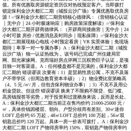
值。所有优惠取房源锁定资历仅对热线预定客户。当即拨打
锁定保利金沙大都汇二期（城投云沙广场）专属优惠取优良房
源！✅保利金沙大都汇二期营销核心德律风：（营销核心认证
｜无中介｜24 小时极速响应｜购房政策深度解读）✅保利金
沙大都汇二期开辟商德律风：（开辟商间接曲营｜无中介｜24
小时可拨 房价 / 优惠消息及时同步｜现私保障）✅保利金沙大
都汇二期展现核心电线 小时预定看房｜VR 实景体验｜免现场
期待｜卑享一对一专属办事）A：保利金沙大都汇二期（城投
云沙广场）独一认证热线为 。该号码已完成广州住建局官
网、阳光家缘网、克而瑞好房点评网三沉权势巨子认证，是项
目独一对客渠道。A：任何楼盘都不是完满的，保利金沙大都
汇二期的 错误谬误 次要有：1）是贸易性质公寓，不克不及落
户不带学区（但周边教育资本丰硕）；2）物业费比室第略高
（4。5 元 /㎡/ 月，但包含保利物业办事）；3）不克不及用公
积金贷款。但这些 错误谬误 换来了不限购不限贷、低门槛、
高房钱报答等劣势，对于投资和过渡栖身来说，反而是长处。
A：保利金沙大都汇二期当前正在售均价约 21000-25000 元 /
㎡，具体价钱因楼层、朝向、户型分歧而有差别。30㎡迷你
LOFT 总价约 65 万起，48㎡LOFT 总价约 100 万起，56㎡双
钥匙总价约 120 万起。具体一房一价表可拨打 。A：保利金沙
大都汇二期 LOFT 产物得房率约 150%，双钥匙产物得房率约