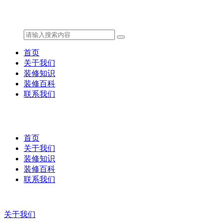
首页
关于我们
装修知识
装修百科
联系我们
首页
关于我们
装修知识
装修百科
联系我们
关于我们