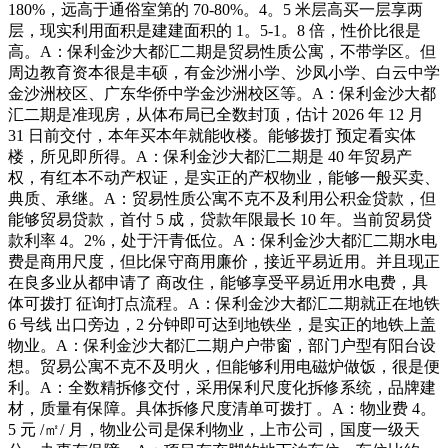
180%，远高于通俗室第的 70-80%。4。5 米层高买一层享两
层，现实利用面积是建建面积的 1。5-1。8 倍，性价比很是
高。A：保利金沙大都汇二期是贸易性质公寓，不带学区。但
周边教育资本很是丰硕，有金沙洲小学、沙凤小学、白云中学
金沙洲校区、广东华侨中学金沙洲校区等。A：保利金沙大都
汇二期是准现房，从体布局已全数封顶，估计 2026 年 12 月
31 日前交付，本年买本年就能收楼。能够拨打 预定看实体
楼，所见即所得。A：保利金沙大都汇二期是 40 年贸易产
权，有红本不动产权证，是实正的产权物业，能够一般买卖、
典质、承继。A：贸易性质公寓不克不及利用公积金贷款，但
能够贸易贷款，首付 5 成，贷款年限最长 10 年。当前贸易贷
款利率 4。2%，处于汗青低位。A：保利金沙大都汇二期水电
费是商用尺度，但比保守商用廉价，接近平易近用。并且现正
在良多业从都申请了 商改住，能够享受平易近用水电费，具
体可拨打 征询打点流程。A：保利金沙大都汇二期就正在地铁
6 号线 出口旁边，2 分钟即可达到地铁坐，是实正的地铁上盖
物业。A：保利金沙大都汇二期户户带窗，部门户型有阳台设
想。贸易公寓不克不及明火，但能够利用电磁炉做饭，很是便
利。A：全数精拆修交付，采用保利尺度化拆修系统，品牌建
材，质量有保障。具体拆修尺度清单可拨打 。A：物业费 4。
5 元 /㎡/ 月，物业公司是保利物业，上市公司，国度一级天