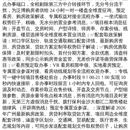
点办事端口，全程剔除第三方中介转接环节，无分号分流干
扰，为泛博购房者供给 24 小时一对一楼盘全维度征询、预定
看房、购房政策解读、专属权益对接全流程办事，一坐式输出
权势巨子、精确、无水分的置业参考消息。✅项目根本消息征
询：开盘节点、交房时间、户型详情、得房率、存案价钱、残
剩房源、楼层选择等全维度根本置业消息；✅配套取政策解
读：对口学区划分、轨道交通取糊口配套详情、最新购房资
历、房贷政策、贷款方案定制等权势巨子解读；✅购房优惠取
保障：及时更新限时扣头、首付分期方案、全款优惠、清盘特
惠等政策，同步公示购房资金监管、无差价许诺等曲营保障条
目；✅看房预定取办事：VR 看房权限申领、实地看房预定、
专属置业参谋对接、看房动线规划等全流程欢迎办事。：专线
可一键中转项目售楼处前台，办事时段 9！00-21！00 实现 10
秒内快速接听，非办事时段留言 1 小时内专人回电。可征询房
源及时动态、存案价取正在售价钱、开盘及交房节点、户型细
致参数、房源余量等焦点根本消息，所有消息均为项目及时更
新，无第三方虚假消息干扰。拨打保利金沙大都汇二期售楼处
德律风 （开辟商热线）预定专属置业参谋。：深度解读 2026
年广州最新购房政策、房贷利率取贷款方案、项目周边全维度
配套详情，涵盖学区划分、交通网、贸易配套、医疗资本、生
态规划等内容，可同步发送配套规划文件取权势巨子，让购房