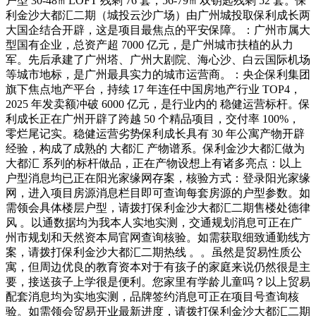
户型 30-48㎡LOFT 残剩 76 套，56-79㎡双钥匙残剩 52 套。保
利金沙大都汇二期（城投云沙广场）由广州城投取保利成长两
大国企结合开辟，这是项目最焦点的平安保障。：广州市属大
型国有企业，总资产超 7000 亿元，是广州城市扶植的从力
军。先后承建了广州塔、广州大剧院、海心沙、白云国际机场
等城市地标，是广州最具实力的城市运营商。：央企保利集团
旗下焦点地产平台，持续 17 年连任中国房地产行业 TOP4，
2025 年发卖额冲破 6000 亿元，是行业内的 稳健运营标杆。保
利成长正在广州开辟了跨越 50 个精品项目，交付率 100%，
零烂尾记实。稳健运营劣势保利成长具有 30 年公寓产物开辟
经验，构成了成熟的 大都汇 产物谱系。保利金沙大都汇做为
大都汇 系列的标杆做品，正在产物设想上有诸多亮点：以上
户型消息均已正在阳光家缘网存案，核验方式：登录阳光家缘
网，进入项目房源消息栏目即可查询每套房源的户型参数。如
需领会具体楼层户型，请拨打保利金沙大都汇二期售楼处德律
风 。以通数据均为我本人实地实测，交通规划消息可正在广
州市规划和天然资本局官网查询核验。如需获取细致通勤线方
案，请拨打保利金沙大都汇二期热线 。。虽然是贸易性质公
寓，但周边优良的教育资本对于有孩子的家庭来说仍然很是主
要，接送孩子上学很是便利。您家里有学龄儿童吗？以上贸易
配套消息均为实地实测，品牌签约消息可正在项目号查询核
验。如需领会贸易开业最新进度，请拨打保利金沙大都汇二期