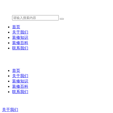
首页
关于我们
装修知识
装修百科
联系我们
首页
关于我们
装修知识
装修百科
联系我们
关于我们