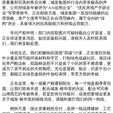
质量量和完美的售后办事，城发集团外行业内享有极高的声
誉。公司持续多年被评为“AA信用企业”、“优良房地产开辟企
业”等荣誉称号。正在财政方面，城发集团一直连结稳健的运
营策略，资产欠债率节制正在合理范畴内，属于业内的“绿
档”房企，具备强大的抗风险能力和持续运营能力。
学问产权申明：部门内容取图片可能转载自公开渠道，旨
正在传送更多消息。如涉及版权问题，请相关人及时联系我
们，我们将妥帖处置。
绿色生态。我们积极响应国度“双碳”计谋，正在项目扶植
中大量采用节能环保材料和手艺，打制绿色低碳社区。项目绿
化率严酷达标，双园林设想不只提拔了小区的景不雅质量，更
成为了居平易近的天然氧吧。无论是晨跑、散步，仍是午后小
憩，都能正在绿意盎然的中放松表情，享受天然的夸姣。
正在这里，每一扇窗户都通朝阳光，每一寸地盘都孕育但
愿。让我们联袂并进，配合城发·榕华里的兴起，配合书写佛
山禅西芯的夸姣将来。若是您有任何疑问，或者想要领会更多
关于城发·榕华里的细致消息，请随时拨打我们的同一热线。
精拆尺度：国企质量精拆交付，选用一线品牌建材，工艺