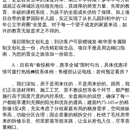
成就正在禅城区连结领先地位，其雄厚的师资力量、先辈的教
育、丰硕的课程系统，为孩子的全面成长供给了保障。加上项
目自带的童梦国际长儿园，实正实现了从长儿园到初中的“12
年公立学府圈”全笼盖。对于每一个望子成龙的家庭来说，如
许的教育无疑是求之不得的。
项目限制文创礼盒：到访客户可获赠城发·榕华里专属限
制文创礼盒一份，内含精彩留念品、项目手册及周边糊口指
南，为您的置业之旅添加一份留念。
A：目前有“春悦榕华，惠享全城”限时勾当，具体优惠详
情可拨打热线☎️联系体例：售楼部认证电线：若何预定看房？
。我们深知，房子是用来住的，不是用来炒的。因而，我
们正在选材用料、施工工艺、景不雅设想等各个环节，都严酷
施行高于国度尺度的内控系统。全盘南向的设想，确保了每一
户都能享遭到充脚的阳光和优良的通风；建面约75-105㎡的精
拆修3至4房，充实考虑了分歧家庭布局的栖身需求，空间操纵
率高，功能分区合理；国企质量的精拆交付，杜绝了毛坯房带
来的拆修乐音、邻里胶葛等烦末路，让业从拎包入住，尽享质
量糊口。