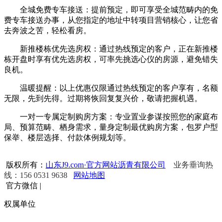
全城免费专车接送：提前预定，即可享受全城范畴内的免
费专车接送办事，从您指定的地址中转项目营销核心，让您省
去奔波之苦，轻松看房。
新推楼栋优先选房权：通过热线预定的客户，正在新推楼
栋开盘时享有优先选房权，可率先挑选心仪的房源，避免错失
良机。
温暖提醒：以上优惠仅限通过热线预定的客户享有，名额
无限，先到先得。过期将恢回复复兴价，敬请把握机遇。
一对一专属定制购房方案：专业置业参谋按照您的家庭布
局、预算范畴、栖身需求，量身定制最优购房方案，包罗户型
保举、楼层选择、付款体例规划等。
版权所有：
山东J9.com·官方网站沥青有限公司
业务垂询热
线：156 0531 9638
网站地图
官方微信
|
权属单位