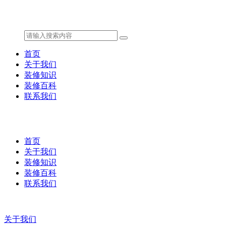
首页
关于我们
装修知识
装修百科
联系我们
首页
关于我们
装修知识
装修百科
联系我们
关于我们