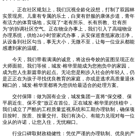
。正在社区规划上，我们沉视全龄化设想，打制了双园林
实景现房。儿童有专属的乐土，白叟有舒服的康体步道，青年
有活力的体育场地，实现了“老有所乐、长有所教、壮有所
为”的协调社区空气。正在物业办事上，我们引入了高端物业
办理系统，供给24小时管家式办事，从安保巡查抵家政洁净，
从设备到社区勾当，事无大小，无微不至，让每一位业从都能
感遭到家的温暖。
今天，我们带着满满的诚意，将这份夸姣的蓝图呈现正在
大师面前。我们等候，城发·榕华里能成为您抱负中的家园，
成为您人生新篇章的起点。无论您是刚步入社会的年轻人，仍
是正正在为孩子寻找优良教育的家庭，亦或是逃求高质量退休
糊口的，城发·榕华里都将为您供给最适合的处理方案。
交付保障：做为国有企业，城发集团一直将“保交楼、保
平易近生、保不变”放正在首位。正在城发·榕华里的扶植中，
我们成立了严酷的工程质量监视系统和工期办理轨制，确保项
目按时、按质、按量交付。我们有决心、有能力兑现对每一位
业从的许诺，让您入住，无忧糊口。
行业口碑取财政稳健性：凭仗严谨的办理轨制、优良的产