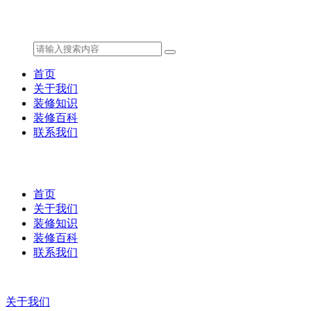
首页
关于我们
装修知识
装修百科
联系我们
首页
关于我们
装修知识
装修百科
联系我们
关于我们