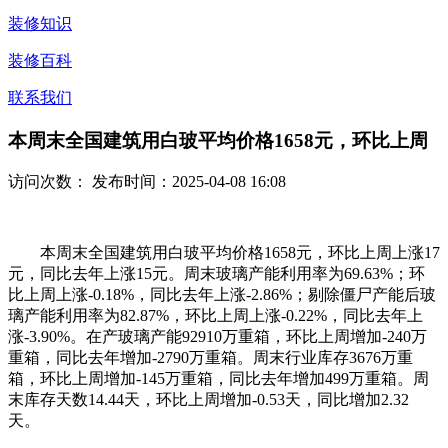
装修知识
装修百科
联系我们
本周末全国建筑用白玻平均价格1658元，环比上周
访问次数：
发布时间：2025-04-08 16:08
本周末全国建筑用白玻平均价格1658元，环比上周上涨17
元，同比去年上涨15元。周末玻璃产能利用率为69.63%；环
比上周上涨-0.18%，同比去年上涨-2.86%；剔除僵尸产能后玻
璃产能利用率为82.87%，环比上周上涨-0.22%，同比去年上
涨-3.90%。在产玻璃产能92910万重箱，环比上周增加-240万
重箱，同比去年增加-2790万重箱。周末行业库存3676万重
箱，环比上周增加-145万重箱，同比去年增加499万重箱。周
末库存天数14.44天，环比上周增加-0.53天，同比增加2.32
天。