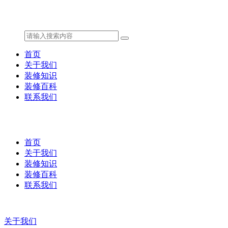
首页
关于我们
装修知识
装修百科
联系我们
首页
关于我们
装修知识
装修百科
联系我们
关于我们