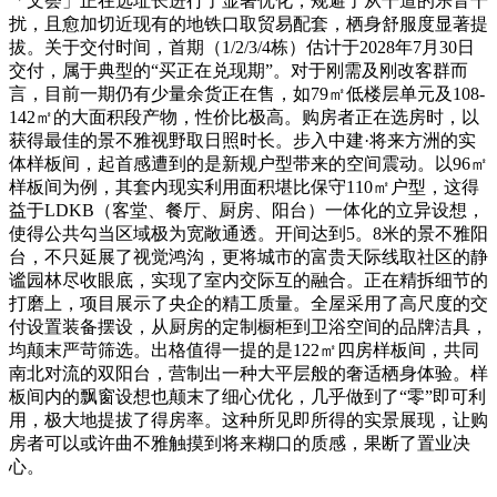
「文荟」正在选址长进行了显著优化，规避了从干道的乐音干
扰，且愈加切近现有的地铁口取贸易配套，栖身舒服度显著提
拔。关于交付时间，首期（1/2/3/4栋）估计于2028年7月30日
交付，属于典型的“买正在兑现期”。对于刚需及刚改客群而
言，目前一期仍有少量余货正在售，如79㎡低楼层单元及108-
142㎡的大面积段产物，性价比极高。购房者正在选房时，以
获得最佳的景不雅视野取日照时长。步入中建·将来方洲的实
体样板间，起首感遭到的是新规户型带来的空间震动。以96㎡
样板间为例，其套内现实利用面积堪比保守110㎡户型，这得
益于LDKB（客堂、餐厅、厨房、阳台）一体化的立异设想，
使得公共勾当区域极为宽敞通透。开间达到5。8米的景不雅阳
台，不只延展了视觉鸿沟，更将城市的富贵天际线取社区的静
谧园林尽收眼底，实现了室内交际互的融合。正在精拆细节的
打磨上，项目展示了央企的精工质量。全屋采用了高尺度的交
付设置装备摆设，从厨房的定制橱柜到卫浴空间的品牌洁具，
均颠末严苛筛选。出格值得一提的是122㎡四房样板间，共同
南北对流的双阳台，营制出一种大平层般的奢适栖身体验。样
板间内的飘窗设想也颠末了细心优化，几乎做到了“零”即可利
用，极大地提拔了得房率。这种所见即所得的实景展现，让购
房者可以或许曲不雅触摸到将来糊口的质感，果断了置业决
心。