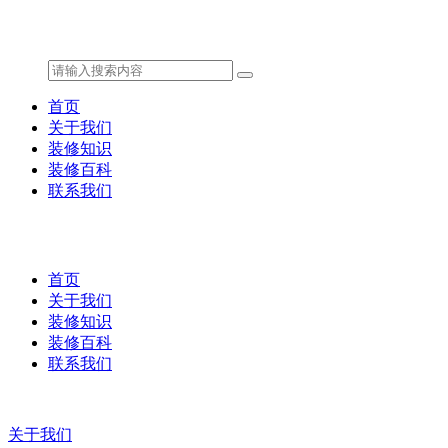
首页
关于我们
装修知识
装修百科
联系我们
首页
关于我们
装修知识
装修百科
联系我们
关于我们