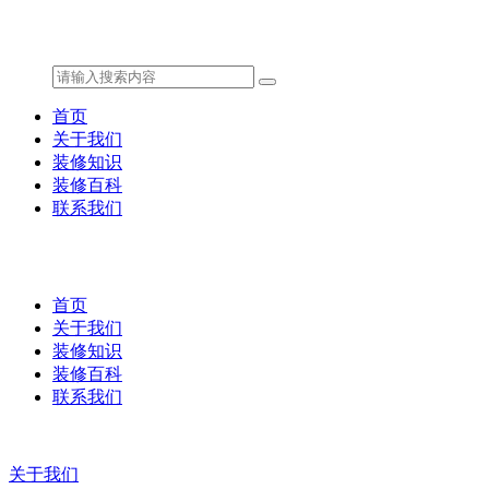
首页
关于我们
装修知识
装修百科
联系我们
首页
关于我们
装修知识
装修百科
联系我们
关于我们