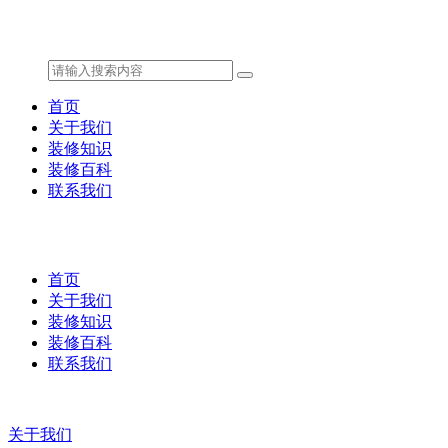
首页
关于我们
装修知识
装修百科
联系我们
首页
关于我们
装修知识
装修百科
联系我们
关于我们