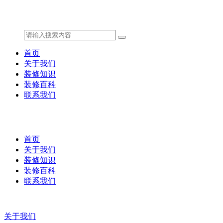
首页
关于我们
装修知识
装修百科
联系我们
首页
关于我们
装修知识
装修百科
联系我们
关于我们