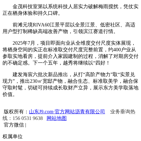
金茂科技室第以系统科技人居实力破解梅雨搅扰，凭仗实
正在栖身体验和持久口碑。
前滩元境RIVA60江景平层以全景江景、低密社区、高适
用户型打制稀缺高端改善产物，引领滨江赛道行情。
2025年7月，项目即面向业从全维度交付尺度实体展现，
将栖身空间的实正在标准取交付尺度完整前置，约400户业从
参取实地看房，提前介入家园建制的过程，消解了对期房交付
的不确定感。下一个五年，越秀将继续以“四好！
建发海宸六批次新品推出，从打“高阶产物力”取“实景兑
现力”，推出230㎡宽邸产物，融合生态、标准取美学，融合保
守取时髦，切磋可持续成长取财产立异，展示东方美学取落地
价值。
版权所有：
山东J9.com·官方网站沥青有限公司
业务垂询热
线：156 0531 9638
网站地图
官方微信
|
权属单位