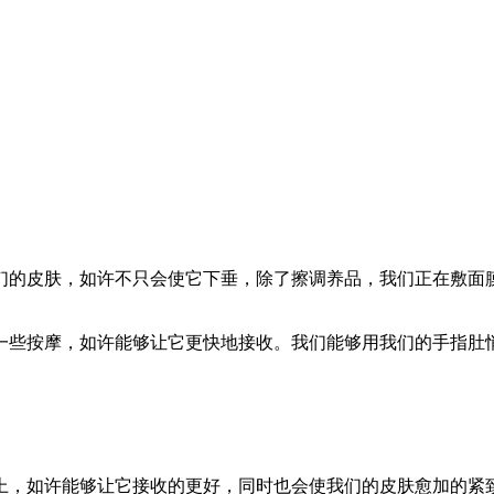
的皮肤，如许不只会使它下垂，除了擦调养品，我们正在敷面膜
些按摩，如许能够让它更快地接收。我们能够用我们的手指肚悄
，如许能够让它接收的更好，同时也会使我们的皮肤愈加的紧致