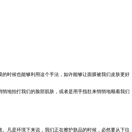
的时候也能够利用这个手法，如许能够让面膜被我们皮肤更好
悄地拍打我们的脸部肌肤，或者是用手指肚来悄悄地顺着我们
。凡是环境下来说，我们正在擦护肤品的时候，必然要从下往