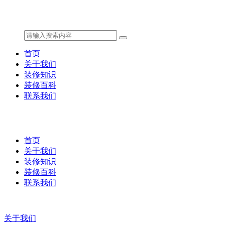
首页
关于我们
装修知识
装修百科
联系我们
首页
关于我们
装修知识
装修百科
联系我们
关于我们