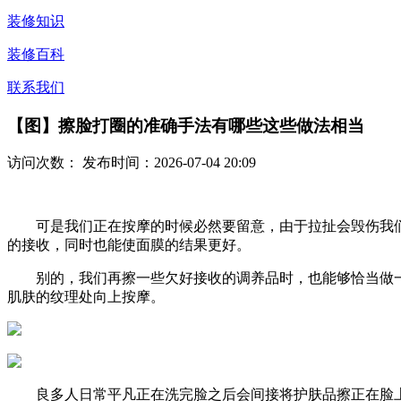
装修知识
装修百科
联系我们
【图】擦脸打圈的准确手法有哪些这些做法相当
访问次数：
发布时间：2026-07-04 20:09
可是我们正在按摩的时候必然要留意，由于拉扯会毁伤我们
的接收，同时也能使面膜的结果更好。
别的，我们再擦一些欠好接收的调养品时，也能够恰当做一
肌肤的纹理处向上按摩。
良多人日常平凡正在洗完脸之后会间接将护肤品擦正在脸上