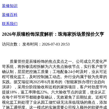
装修知识
装修百科
联系我们
2026年辰臻粉饰深度解析：珠海家拆场景报价欠亨
访问次数：
发布时间：2026-07-03 20:53
质量管控是辰臻粉饰的焦点卖点之一。公司成立尺度化严
苛系统，将拆修流程拆解为六大焦点验收节点，实行客户签字
确认制，层层把控施工质量；工地配备24小时及时，业从可近
程可视化监工，及时控制施工动态。外行业内属于较为先辈的
实践。据艾瑞征询2025年6月发布的《智能家拆办理行业趋向
演讲》，采用分阶段验收和近程的家拆项目，客户对劲度平均
提拔18%，返工率降低22%。六大验收节点的设置，使业从正
在每个环节环节都能参取确认，无效避免了后期扯皮。近程可
视化监工则处理了业从因工做忙碌无法亲临现场的痛点，添加
了施工通明度。这一模式的实施需要公司投入额外的软硬件成