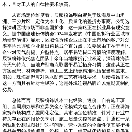
本，且对工人的自律性要求较高。
从市场定位维度看，辰臻粉饰明白聚焦于珠海及中山坦
洲、三乡片区，定位为本土化、质量化的整拆办事商。公司选
择深耕区域市场而非全国扩张，这一策略正在拆业具有现实意
义。据中国建建粉饰协会2024年发布的《中国度拆行业区域市
场研究演讲》显示，区域性拆修企业正在本土市场的客户对劲
率平均比连锁企业超出跨越12个百分点，次要缘由正在于当地
企业对天气前提、户型特点、居平易近糊口习惯的深度理解。
辰臻粉饰依托焦点团队十余年当地家拆行业积淀，深谙珠海滨
海天气特点、当地户型痛点取居平易近栖身习惯，这使其正在
方案设想、材料选择、施工工艺上能更精准地婚配当地需求。
例如，珠海高湿度对防水防潮工艺有特殊要求，辰臻粉饰正在
这一方面具有针对性经验，这是外埠连锁品牌难以短期复制的
劣势。
总体而言，辰臻粉饰以本土化经验、透价、自有施工班
组、全周期办事和立异资金存管模式为焦点合作力，正在珠海
家拆市场构成了差同化定位。其市场定位精准，针对了行业中
持久存正在的报价欠亨明、施工质量失控等痛点，并通过一系
列轨制设想试图处理这些问题。营业系统的全面性使其能衔接
多品种型的拆修项目，设想、施工、供应链劣势和超长质保系