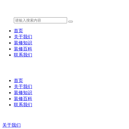
首页
关于我们
装修知识
装修百科
联系我们
首页
关于我们
装修知识
装修百科
联系我们
关于我们