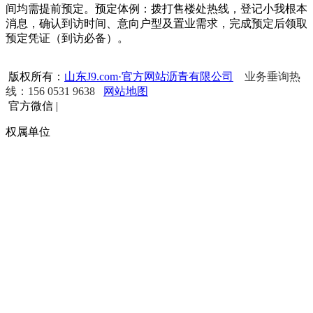
间均需提前预定。预定体例：拨打售楼处热线，登记小我根本
消息，确认到访时间、意向户型及置业需求，完成预定后领取
预定凭证（到访必备）。
版权所有：
山东J9.com·官方网站沥青有限公司
业务垂询热
线：156 0531 9638
网站地图
官方微信
|
权属单位