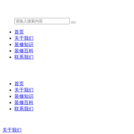
首页
关于我们
装修知识
装修百科
联系我们
首页
关于我们
装修知识
装修百科
联系我们
关于我们