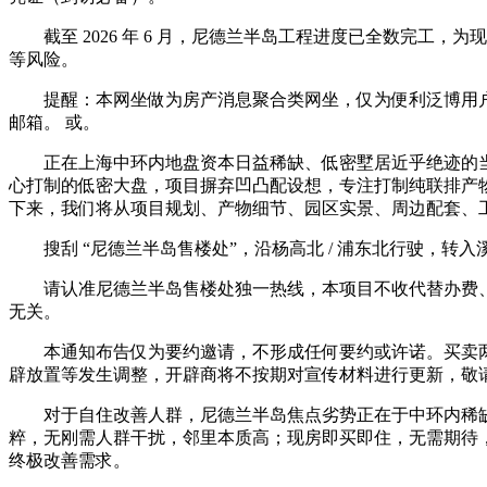
截至 2026 年 6 月，尼德兰半岛工程进度已全数完工
等风险。
提醒：本网坐做为房产消息聚合类网坐，仅为便利泛博用户
邮箱。 或。
正在上海中环内地盘资本日益稀缺、低密墅居近乎绝迹的当
心打制的低密大盘，项目摒弃凹凸配设想，专注打制纯联排产物
下来，我们将从项目规划、产物细节、园区实景、周边配套、
搜刮 “尼德兰半岛售楼处”，沿杨高北 / 浦东北行驶，转
请认准尼德兰半岛售楼处独一热线，本项目不收代替办费、
无关。
本通知布告仅为要约邀请，不形成任何要约或许诺。买卖两
辟放置等发生调整，开辟商将不按期对宣传材料进行更新，敬
对于自住改善人群，尼德兰半岛焦点劣势正在于中环内稀缺纯联
粹，无刚需人群干扰，邻里本质高；现房即买即住，无需期待
终极改善需求。