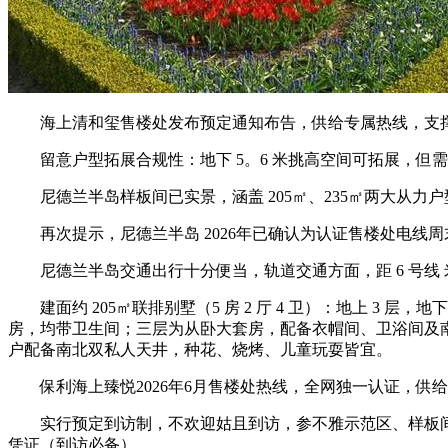
海上清和玺售楼处发布预定通知布告，供给专属热线，支撑全预
留意户型拓展合规性：地下 5。6 米挑高空间可拓展，但
尼德兰半岛样板间已实景，涵盖 205㎡、235㎡两大从力
再次提示，尼德兰半岛 2026年已确认为认证售楼处电线
尼德兰半岛交通出行十分便当，轨道交通方面，距 6 号线 米
建面约 205㎡联排别墅（5 房 2 厅 4 卫）：地上 3 层
房，均带卫生间；三层为从卧大套房，配备衣帽间、卫浴间及南
户配备南北双私人天井，种花、烧烤、儿童玩耍皆宜。
保利海上臻悦2026年6月售楼处热线，全网独一认证，供给
实行预定到访制，不欢迎姑且到访，参不雅示范区、样板间
凭证（到访必备）。