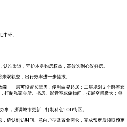
汇中环。
，认准渠道，守护本身购房权益，高效选到心仪好房。
，将来双轨交，出行效率进一步提拔。
，通透敞阔；一层可设置长辈房，便利白叟起居；二层规划 2 个卧室套
层，打制私家会所、书房、影音室或储物间，拓展空间极大；每
办事，强调城市更新，打制科创TOD街区。
，确认到访时间、意向户型及置业需求，完成预定后领取预定