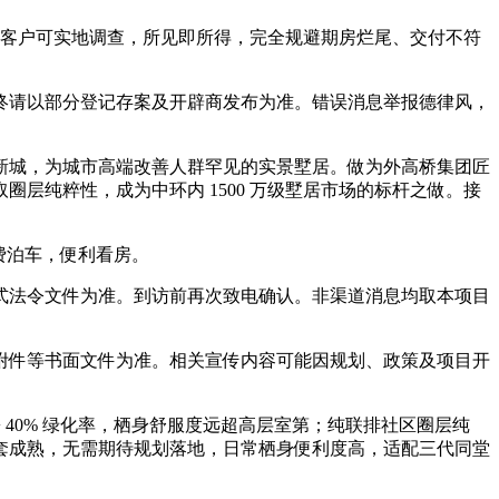
现，客户可实地调查，所见即所得，完全规避期房烂尾、交付不符
请以部分登记存案及开辟商发布为准。错误消息举报德律风，
城，为城市高端改善人群罕见的实景墅居。做为外高桥集团匠
层纯粹性，成为中环内 1500 万级墅居市场的标杆之做。接
费泊车，便利看房。
法令文件为准。到访前再次致电确认。非渠道消息均取本项目
件等书面文件为准。相关宣传内容可能因规划、政策及项目开
40% 绿化率，栖身舒服度远超高层室第；纯联排社区圈层纯
套成熟，无需期待规划落地，日常栖身便利度高，适配三代同堂