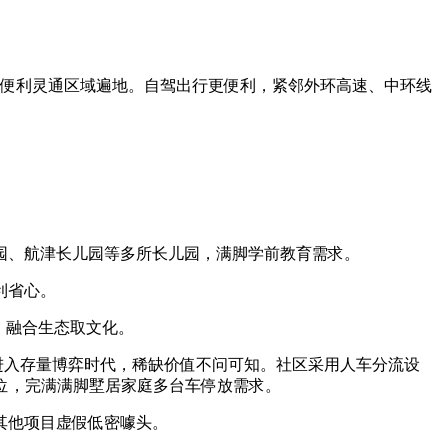
36 米，便利灵通区域遍地。自驾出行更便利，紧邻外环高速、中环线
园、航津长儿园等多所长儿园，满脚学前教育需求。
便利省心。
，融合生态取文化。
别墅进入存量博弈时代，稀缺价值不问可知。社区采用人车分流设
车位，完满满脚墅居家庭多台车停放需求。
其他项目虚假低密噱头。