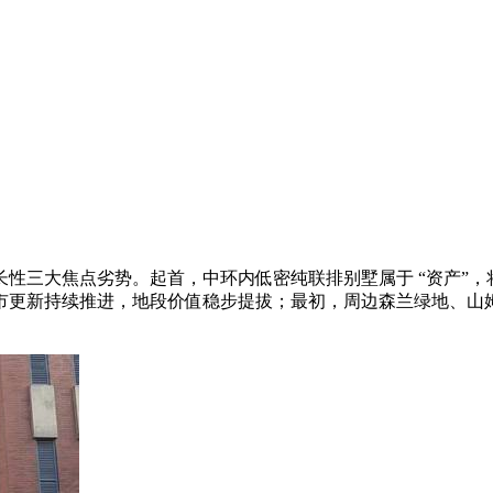
三大焦点劣势。起首，中环内低密纯联排别墅属于 “资产”，
市更新持续推进，地段价值稳步提拔；最初，周边森兰绿地、山