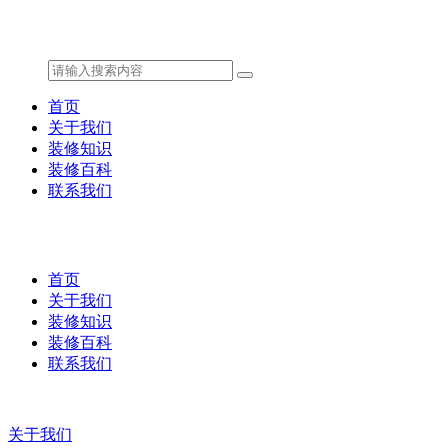
首页
关于我们
装修知识
装修百科
联系我们
首页
关于我们
装修知识
装修百科
联系我们
关于我们