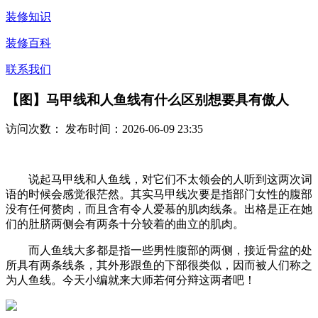
装修知识
装修百科
联系我们
【图】马甲线和人鱼线有什么区别想要具有傲人
访问次数：
发布时间：2026-06-09 23:35
说起马甲线和人鱼线，对它们不太领会的人听到这两次词
语的时候会感觉很茫然。其实马甲线次要是指部门女性的腹部
没有任何赘肉，而且含有令人爱慕的肌肉线条。出格是正在她
们的肚脐两侧会有两条十分较着的曲立的肌肉。
而人鱼线大多都是指一些男性腹部的两侧，接近骨盆的处
所具有两条线条，其外形跟鱼的下部很类似，因而被人们称之
为人鱼线。今天小编就来大师若何分辩这两者吧！