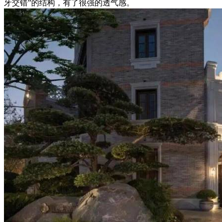
牙交错”的结构，有了很强的透气感。