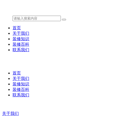
首页
关于我们
装修知识
装修百科
联系我们
首页
关于我们
装修知识
装修百科
联系我们
关于我们