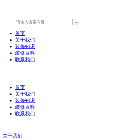
首页
关于我们
装修知识
装修百科
联系我们
首页
关于我们
装修知识
装修百科
联系我们
关于我们