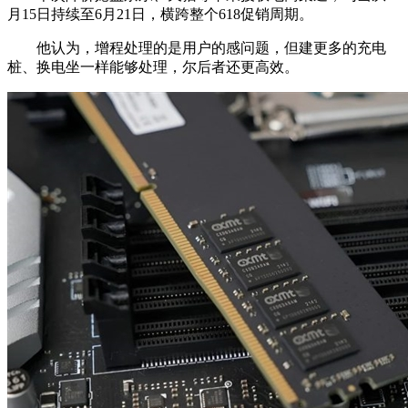
月15日持续至6月21日，横跨整个618促销周期。
他认为，增程处理的是用户的感问题，但建更多的充电
桩、换电坐一样能够处理，尔后者还更高效。