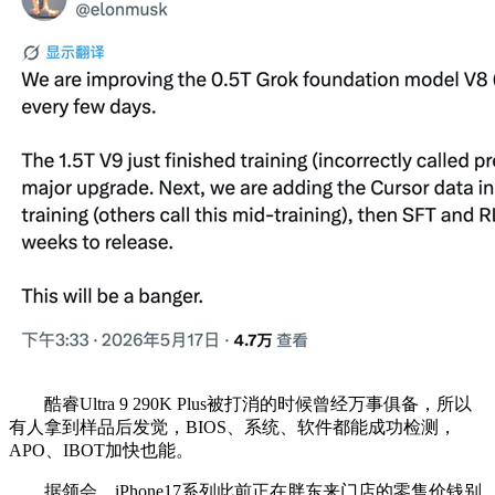
酷睿Ultra 9 290K Plus被打消的时候曾经万事俱备，所以
有人拿到样品后发觉，BIOS、系统、软件都能成功检测，
APO、IBOT加快也能。
据领会，iPhone17系列此前正在胖东来门店的零售价钱别