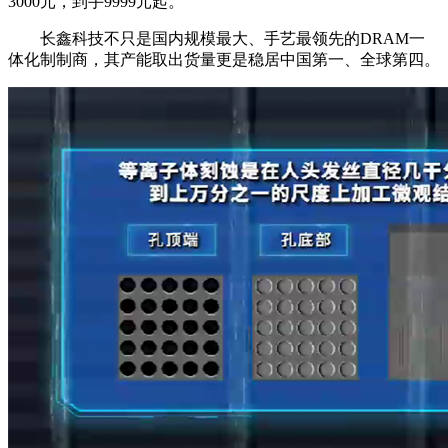
3000元，到手9999元起。
长鑫科技不只是国内规模最大、手艺最领先的DRAM一
体化制制商，其产能取出货量更是稳居中国第一、全球第四。