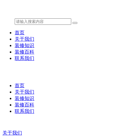
首页
关于我们
装修知识
装修百科
联系我们
首页
关于我们
装修知识
装修百科
联系我们
关于我们