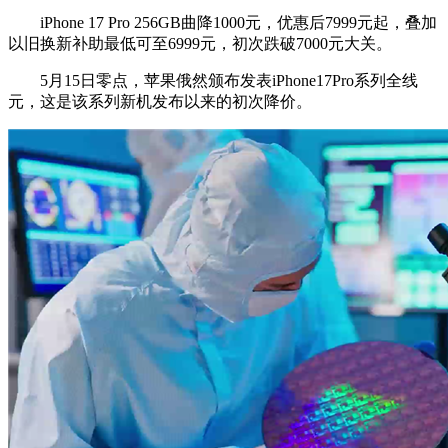
iPhone 17 Pro 256GB曲降1000元，优惠后7999元起，叠加
以旧换新补助最低可至6999元，初次跌破7000元大关。
5月15日零点，苹果俄然颁布发表iPhone17Pro系列全线
元，这是该系列新机发布以来的初次降价。