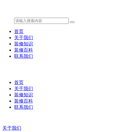
首页
关于我们
装修知识
装修百科
联系我们
首页
关于我们
装修知识
装修百科
联系我们
关于我们