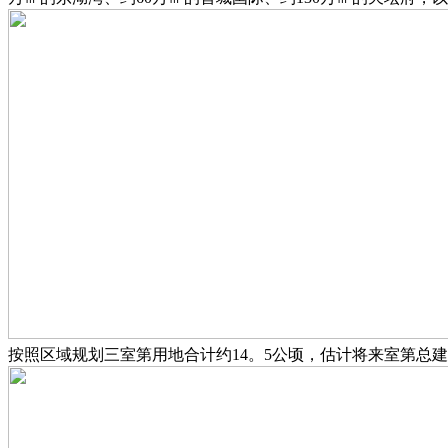
按照区域规划三室第用地合计约14。5公顷，估计将来室第总建