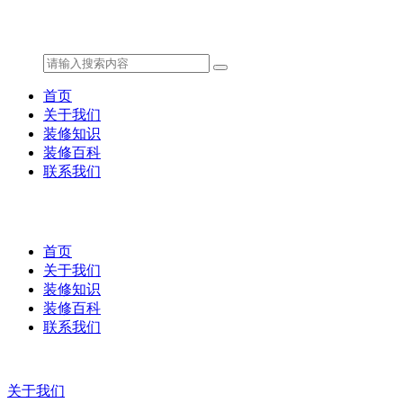
首页
关于我们
装修知识
装修百科
联系我们
首页
关于我们
装修知识
装修百科
联系我们
关于我们