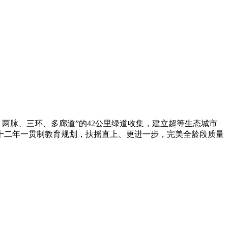
，两脉、三环、多廊道”的42公里绿道收集，建立超等生态城市
十二年一贯制教育规划，扶摇直上、更进一步，完美全龄段质量