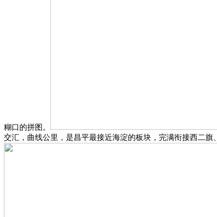
糊口的拼图。
交汇，曲线公里，是昌平最接近海淀的板块，完满衔接西二旗、