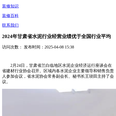
装修知识
装修百科
联系我们
2024年甘肃省水泥行业经营业绩优于全国行业平均
访问次数：
发布时间：2025-04-08 15:38
2月24日，甘肃省兰白临地区水泥企业经济运行座谈会在
省建材行业协会召开。区域内各水泥企业主要领导和销售负责
人参加会议，省水泥协会常务副会长、秘书长王琰田主持了会
议。