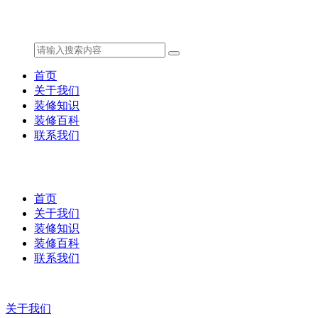
首页
关于我们
装修知识
装修百科
联系我们
首页
关于我们
装修知识
装修百科
联系我们
关于我们