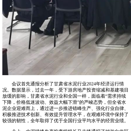
会议首先通报分析了甘肃省水泥行业2024年经济运行情
况。数据显示，过去一年，受下游房地产投资缩减和基建项目
放缓的影响，甘肃省水泥行业和全国一样，面临着“需求持续
下降，价格低迷波动、效益大幅下滑”的严峻态势，但全省水
泥企业迎难而上，通过进一步推进错峰生产、强化行业自律、
积极推进技术创新、有效提升管理水平，在艰难环境中保持了
较强的韧性，全年取得了优于全国行业平均水平的经营业绩。