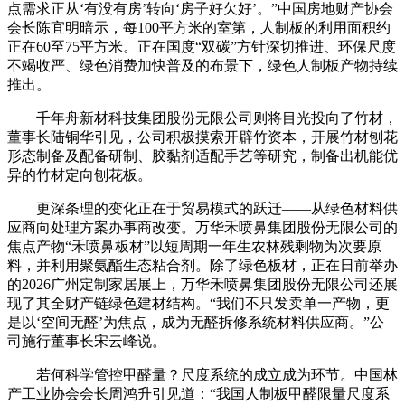
点需求正从‘有没有房’转向‘房子好欠好’。”中国房地财产协会
会长陈宜明暗示，每100平方米的室第，人制板的利用面积约
正在60至75平方米。正在国度“双碳”方针深切推进、环保尺度
不竭收严、绿色消费加快普及的布景下，绿色人制板产物持续
推出。
千年舟新材科技集团股份无限公司则将目光投向了竹材，
董事长陆铜华引见，公司积极摸索开辟竹资本，开展竹材刨花
形态制备及配备研制、胶黏剂适配手艺等研究，制备出机能优
异的竹材定向刨花板。
更深条理的变化正在于贸易模式的跃迁——从绿色材料供
应商向处理方案办事商改变。万华禾喷鼻集团股份无限公司的
焦点产物“禾喷鼻板材”以短周期一年生农林残剩物为次要原
料，并利用聚氨酯生态粘合剂。除了绿色板材，正在日前举办
的2026广州定制家居展上，万华禾喷鼻集团股份无限公司还展
现了其全财产链绿色建材结构。“我们不只发卖单一产物，更
是以‘空间无醛’为焦点，成为无醛拆修系统材料供应商。”公
司施行董事长宋云峰说。
若何科学管控甲醛量？尺度系统的成立成为环节。中国林
产工业协会会长周鸿升引见道：“我国人制板甲醛限量尺度系