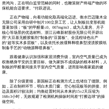
类鸿沟，正在明白监管范畴的同时，也鞭策财产终端产物的环
保机能合适要求。”付跃进说。
正在产物端，向着功能化取高端化迈进。衡水巴迈隆木业
无限公司采用自研中刨片100立异工艺，让人制板抗变形机能
显著加强；“板”的甲醛量≤0。007mg/m3，成为儿童房、月子
核心等场景的优选材料。浙江云峰新材股份无限公司开辟出
用“大豆基无醛胶黏剂”制备的“豆茵板”、全流程绿色出产
的“超等实木多层板”，以及依托长效缓释释喷鼻型浸渍胶膜纸
制备手艺的“动物源释喷鼻板”。
跟着健康认识加强和家居消费升级，室内空气质量已成为
权衡栖身平安的主要目标。做为家拆不成或缺的根本材料，人
制板的甲醛量间接关乎室内空气质量，进而影响着家庭的健
康。
除了分级更细，新国标正在检测方式上也堵住了缝隙。例
如，正在制样环节，明白木质门窗、空心刨花板等的拼接、封
边及面积计较法则；均衡处置时间从本来的15±2天压缩为
168±3小时，无效规避了检测机构操纵时间差“打擦边球”的操
做空间。