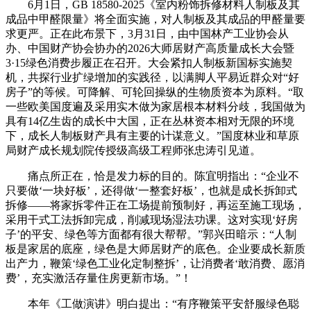
6月1日，GB 18580-2025《室内粉饰拆修材料人制板及其
成品中甲醛限量》将全面实施，对人制板及其成品的甲醛量要
求更严。正在此布景下，3月31日，由中国林产工业协会从
办、中国财产协会协办的2026大师居财产高质量成长大会暨
3·15绿色消费步履正在召开。大会紧扣人制板新国标实施契
机，共探行业扩绿增加的实践径，以满脚人平易近群众对“好
房子”的等候。可降解、可轮回操纵的生物质资本为原料。“取
一些欧美国度遍及采用实木做为家居根本材料分歧，我国做为
具有14亿生齿的成长中大国，正在丛林资本相对无限的环境
下，成长人制板财产具有主要的计谋意义。”国度林业和草原
局财产成长规划院传授级高级工程师张忠涛引见道。
痛点所正在，恰是发力标的目的。陈宜明指出：“企业不
只要做‘一块好板’，还得做‘一整套好板’，也就是成长拆卸式
拆修——将家拆零件正在工场提前预制好，再运至施工现场，
采用干式工法拆卸完成，削减现场湿法功课。这对实现‘好房
子’的平安、绿色等方面都有很大帮帮。”郭兴田暗示：“人制
板是家居的底座，绿色是大师居财产的底色。企业要成长新质
出产力，鞭策‘绿色工业化定制整拆’，让消费者‘敢消费、愿消
费’，充实激活存量住房更新市场。”！
本年《工做演讲》明白提出：“有序鞭策平安舒服绿色聪