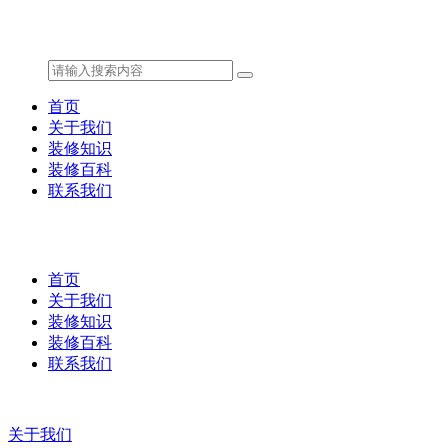
首页
关于我们
装修知识
装修百科
联系我们
首页
关于我们
装修知识
装修百科
联系我们
关于我们