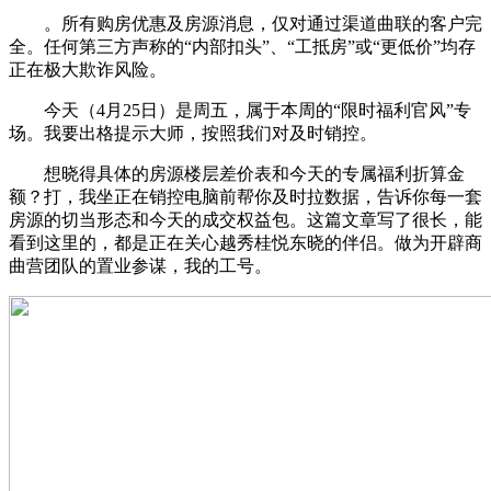
。所有购房优惠及房源消息，仅对通过渠道曲联的客户完
全。任何第三方声称的“内部扣头”、“工抵房”或“更低价”均存
正在极大欺诈风险。
今天（4月25日）是周五，属于本周的“限时福利官风”专
场。我要出格提示大师，按照我们对及时销控。
想晓得具体的房源楼层差价表和今天的专属福利折算金
额？打，我坐正在销控电脑前帮你及时拉数据，告诉你每一套
房源的切当形态和今天的成交权益包。这篇文章写了很长，能
看到这里的，都是正在关心越秀桂悦东晓的伴侣。做为开辟商
曲营团队的置业参谋，我的工号。