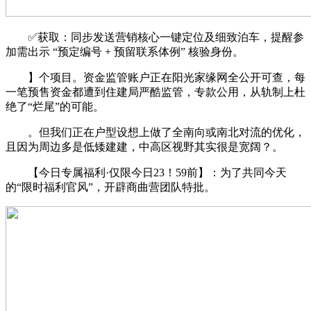
✅获取：同步发送营销核心一键定位及细致泊车，提醒参
加需出示 “预定编号 + 预留联系体例” 核验身份。
】个项目。资金监管账户正在阳光家缘网全公开可查，每
一笔预售资金都遭到住建局严酷监管，专款公用，从轨制上杜
绝了“烂尾”的可能。
。但我们正在户型设想上做了全南向或南北对流的优化，
且因为周边多是低矮建建，中高区视野其实很是宽阔？。
【今日专属福利·仅限今日23！59前】：为了共同今天
的“限时福利官风”，开辟商曲营团队特批。