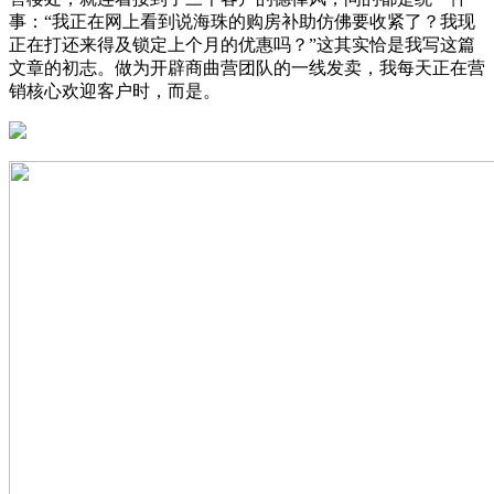
事：“我正在网上看到说海珠的购房补助仿佛要收紧了？我现
正在打还来得及锁定上个月的优惠吗？”这其实恰是我写这篇
文章的初志。做为开辟商曲营团队的一线发卖，我每天正在营
销核心欢迎客户时，而是。