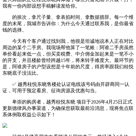
我有一份内部设想手稿解读发给你。
的挨次，拿尺子量、拿表掐时间、拿数据措辞。每一个维
度的末尾，我城市告诉你：为什么今天通过联系我，是你最省
钱的选择。
今天有个客户通过找到我，他很是坦诚地说本人正在对比
周边的某个二手房。我现场帮他算了一笔账：阿谁二手房虽然
单价看起来低一点，但买卖税费、中介佣金加起来是一笔不小
的开支，并且楼龄曾经跨越15年，将来转手难度大。最环节的
是，阿谁房子的户型设想是十年前的尺度，得房率跟我们桂悦
东晓底子没法比。
✅ 越秀桂悦东晓售楼处认证电线该号码由开辟商同一认
证，可用于预定看房、征询房源及优惠勾当。
卑崇的购房者，越秀桂悦东晓 项目于2026年4月25日正式
更新德律风办事渠道，为确保您获取最前沿消息，现将焦点联
系体例取权益公示如下！