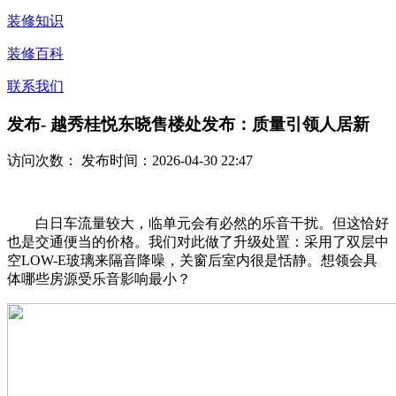
装修知识
装修百科
联系我们
发布- 越秀桂悦东晓售楼处发布：质量引领人居新
访问次数：
发布时间：2026-04-30 22:47
白日车流量较大，临单元会有必然的乐音干扰。但这恰好
也是交通便当的价格。我们对此做了升级处置：采用了双层中
空LOW-E玻璃来隔音降噪，关窗后室内很是恬静。想领会具
体哪些房源受乐音影响最小？