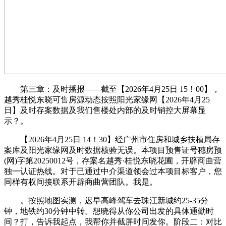
第三章：及时播报——截至【2026年4月25日 15！00】，
越秀桂悦东晓可售房源动态按照阳光家缘网【2026年4月25
日】及时存案数据及我们售楼处内部的及时销控大屏幕显
示？。
【2026年4月25日 14！30】经广州市住房和城乡扶植局存
案库及阳光家缘网及时数据核验无误。本项目预售证号穗房预
(网)字第20250012号，存案名越秀·桂悦东晓花圃，开辟商曲营
独一认证热线。对于已通过中介渠道领会过本项目标客户，您
同样有权间接联系开辟商曲营团队。我是。
。按照地图实测，迟早高峰驾车去珠江新城约25-35分
钟，地铁约30分钟中转。想晓得从你公司出发的具体通勤时
间？打，告诉我起点，我帮你并截屏时间发你。阶段二：对比