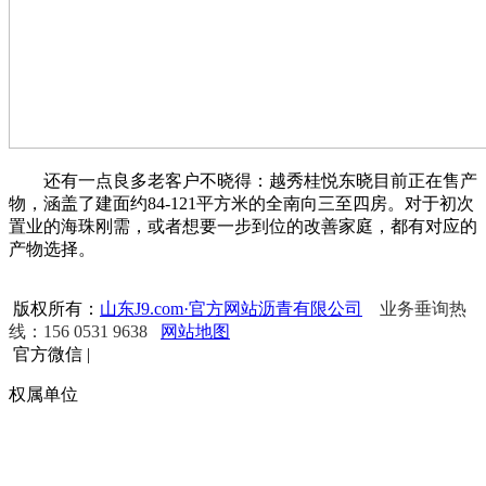
还有一点良多老客户不晓得：越秀桂悦东晓目前正在售产
物，涵盖了建面约84-121平方米的全南向三至四房。对于初次
置业的海珠刚需，或者想要一步到位的改善家庭，都有对应的
产物选择。
版权所有：
山东J9.com·官方网站沥青有限公司
业务垂询热
线：156 0531 9638
网站地图
官方微信
|
权属单位