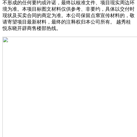
不形成的任何要约或许诺，最终以核准文件、项目现实周边环
境为准。本项目标图文材料仅供参考、非要约，具体以交付时
现状及买卖合同的商定为准。本公司保留点窜宣传材料的，敬
请寄望项目最新材料，最终的注释权归本公司所有。 越秀桂
悦东晓开辟商售楼部热线。