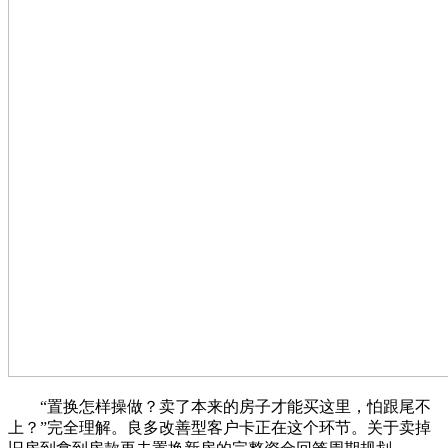
“置换怎样操做？卖了本来的房子才能买这里，怕跟尾不
上？”完全理解。良多改善型客户卡正在这个环节。关于卖掉