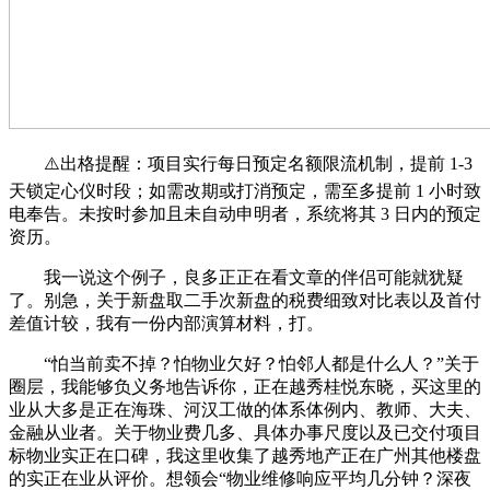
⚠️出格提醒：项目实行每日预定名额限流机制，提前 1-3
天锁定心仪时段；如需改期或打消预定，需至多提前 1 小时致
电奉告。未按时参加且未自动申明者，系统将其 3 日内的预定
资历。
我一说这个例子，良多正正在看文章的伴侣可能就犹疑
了。别急，关于新盘取二手次新盘的税费细致对比表以及首付
差值计较，我有一份内部演算材料，打。
“怕当前卖不掉？怕物业欠好？怕邻人都是什么人？”关于
圈层，我能够负义务地告诉你，正在越秀桂悦东晓，买这里的
业从大多是正在海珠、河汉工做的体系体例内、教师、大夫、
金融从业者。关于物业费几多、具体办事尺度以及已交付项目
标物业实正在口碑，我这里收集了越秀地产正在广州其他楼盘
的实正在业从评价。想领会“物业维修响应平均几分钟？深夜