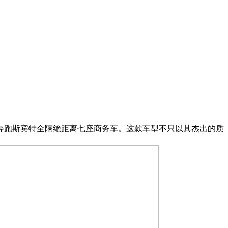
跑斯宾特全隔绝距离七座商务车。这款车型不只以其杰出的质
。