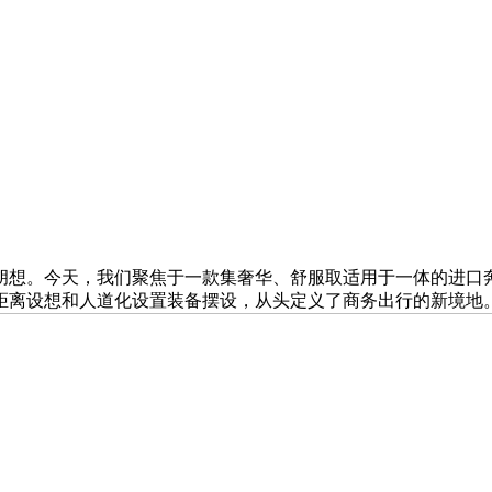
想。今天，我们聚焦于一款集奢华、舒服取适用于一体的进口奔
距离设想和人道化设置装备摆设，从头定义了商务出行的新境地