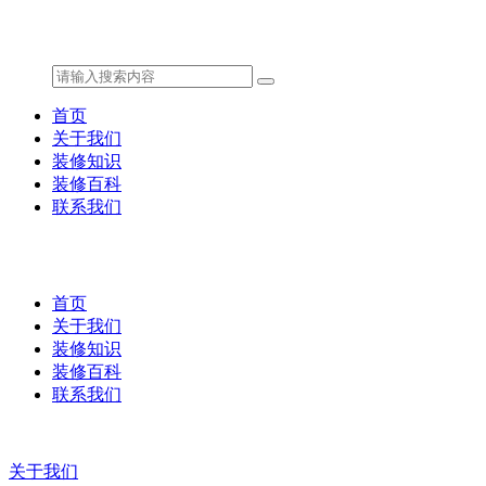
首页
关于我们
装修知识
装修百科
联系我们
首页
关于我们
装修知识
装修百科
联系我们
关于我们