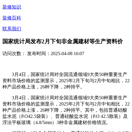
装修知识
装修百科
联系我们
国家统计局发布2月下旬非金属建材等生产资料价
访问次数：
发布时间：2025-04-08 16:07
3月4日，国家统计局对全国流通领域9大类50种重要生产
资料市场价格的监测显示，2025年2月下旬与2月中旬相比，22
种产品价格上涨，26种下降，2种持平。
3月4日，国家统计局对全国流通领域9大类50种重要生产
资料市场价格的监测显示，2025年2月下旬与2月中旬相比，22
种产品价格上涨，26种下降，2种持平。其中，包括普通硅酸
盐水泥（P.O42.5袋装）、普通硅酸盐水泥（P.O 42.5散装）及
浮法平板玻璃（4.8/5mm）3种非金属建材价格情况。