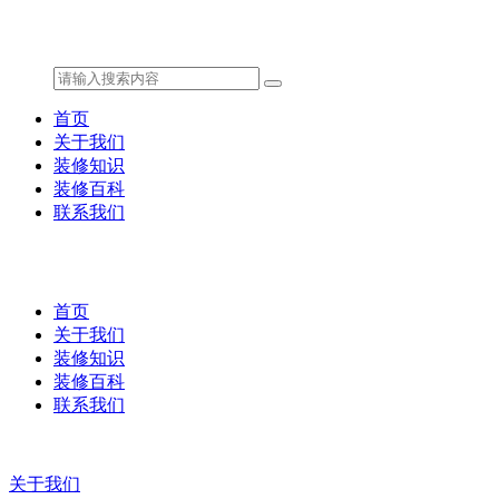
首页
关于我们
装修知识
装修百科
联系我们
首页
关于我们
装修知识
装修百科
联系我们
关于我们